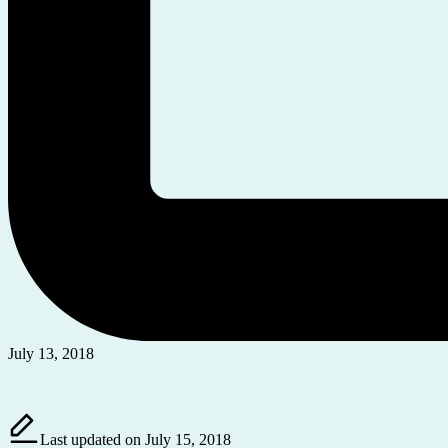
July 13, 2018
Last updated on July 15, 2018