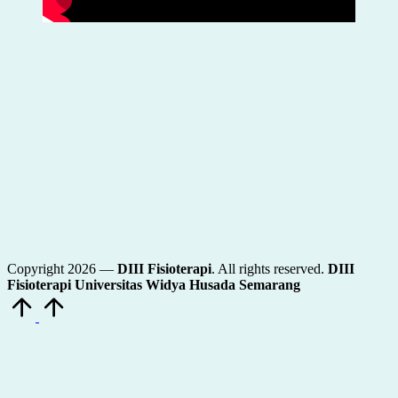
Copyright 2026 —
DIII Fisioterapi
. All rights reserved.
DIII
Fisioterapi Universitas Widya Husada Semarang
Scroll
to
Top