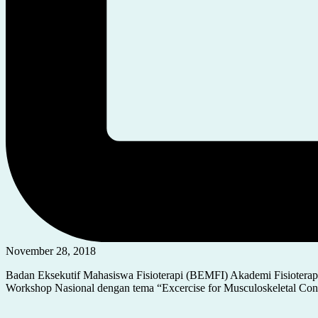
November 28, 2018
Badan Eksekutif Mahasiswa Fisioterapi (BEMFI) Akademi Fisioterap
Workshop Nasional dengan tema “Excercise for Musculoskeletal Cond