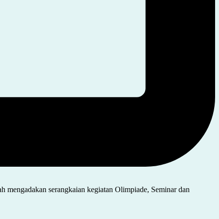
ah mengadakan serangkaian kegiatan Olimpiade, Seminar dan