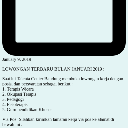
January 9, 2019
LOWONGAN TERBARU BULAN JANUARI 2019 :
Saat ini Talenta Center Bandung membuka lowongan kerja dengan
posisi dan persyaratan sebagai berikut :
1. Terapis Wicara
2. Okupasi Terapis
3. Pedagogi
4. Fisioterapis
5. Guru pendidikan Khusus
Via Pos- Silahkan kirimkan lamaran kerja via pos ke alamat di
bawah ini :