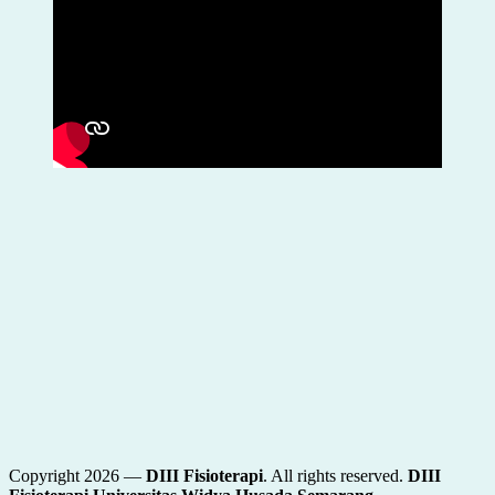
Copyright 2026 —
DIII Fisioterapi
. All rights reserved.
DIII