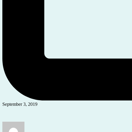
September 3, 2019