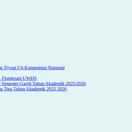
r Tryout Uji Kompetensi Nasional
S1 Fisioterapi UWHS
ir Semester Ganjil Tahun Akademik 2025/2026
oma Tiga Tahun Akademik 2025 2026