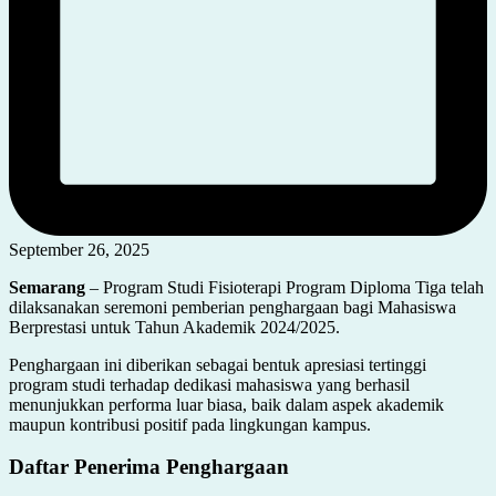
September 26, 2025
Semarang
– Program Studi Fisioterapi Program Diploma Tiga telah
dilaksanakan seremoni pemberian penghargaan bagi Mahasiswa
Berprestasi untuk Tahun Akademik 2024/2025.
Penghargaan ini diberikan sebagai bentuk apresiasi tertinggi
program studi terhadap dedikasi mahasiswa yang berhasil
menunjukkan performa luar biasa, baik dalam aspek akademik
maupun kontribusi positif pada lingkungan kampus.
Daftar Penerima Penghargaan