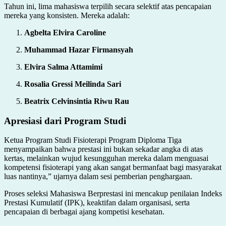
Tahun ini, lima mahasiswa terpilih secara selektif atas pencapaian
mereka yang konsisten. Mereka adalah:
Agbelta Elvira Caroline
Muhammad Hazar Firmansyah
Elvira Salma Attamimi
Rosalia Gressi Meilinda Sari
Beatrix Celvinsintia Riwu Rau
Apresiasi dari Program Studi
Ketua Program Studi Fisioterapi Program Diploma Tiga
menyampaikan bahwa prestasi ini bukan sekadar angka di atas
kertas, melainkan wujud kesungguhan mereka dalam menguasai
kompetensi fisioterapi yang akan sangat bermanfaat bagi masyarakat
luas nantinya,” ujarnya dalam sesi pemberian penghargaan.
Proses seleksi Mahasiswa Berprestasi ini mencakup penilaian Indeks
Prestasi Kumulatif (IPK), keaktifan dalam organisasi, serta
pencapaian di berbagai ajang kompetisi kesehatan.