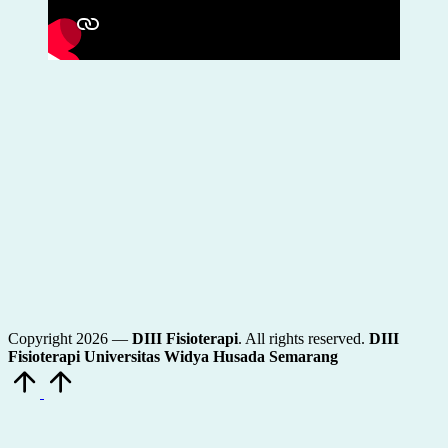
Copyright 2026 —
DIII Fisioterapi
. All rights reserved.
DIII
Fisioterapi Universitas Widya Husada Semarang
Scroll
to
Top