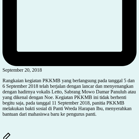
September 20, 2018
Rangkaian kegiatan PKKMB yang berlangsung pada tanggal 5 dan
6 September 2018 telah berjalan dengan lancar dan menyenangkan
dengan hadirnya vokalis Letto, Sabrang Mowo Damar Panuluh atau
yang dikenal dengan Noe. Kegiatan PKKMB ini tidak berhenti
begitu saja, pada tanggal 11 September 2018, panitia PKKMB
melakukan bakti sosial di Panti Wreda Harapan Ibu, menyerahkan
bantuan dari mahasiswa baru ke pengurus panti.