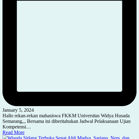
January 5, 2024
Hallo rekan-rekan mahasiswa FKKM Universitas Widya Husada
Semarang,,, Bersama ini diberitahukan Jadwal Pelaksanaan Ujian
Kompetensi…
Read More