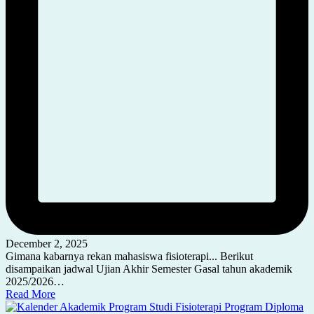
December 2, 2025
Gimana kabarnya rekan mahasiswa fisioterapi... Berikut
disampaikan jadwal Ujian Akhir Semester Gasal tahun akademik
2025/2026…
Read More