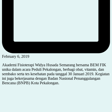
February 6, 2019
Akademi Fisioterapi Widya Husada Semarang bersama BEM FIK
unika dalam acara Peduli Pekalongan, berbagi obat, vitamin, dan
sembako serta tes kesehatan pada tanggal 30 Januari 2019. Kegiatan
ini juga bekerjasama dengan Badan Nasional Penanggulangan
Bencana (BNPB) Kota Pekalongan.