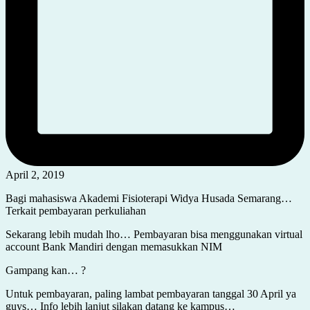
April 2, 2019
Bagi mahasiswa Akademi Fisioterapi Widya Husada Semarang…
Terkait pembayaran perkuliahan
Sekarang lebih mudah lho… Pembayaran bisa menggunakan virtual
account Bank Mandiri dengan memasukkan NIM
Gampang kan… ?
Untuk pembayaran, paling lambat pembayaran tanggal 30 April ya
guys… Info lebih lanjut silakan datang ke kampus…