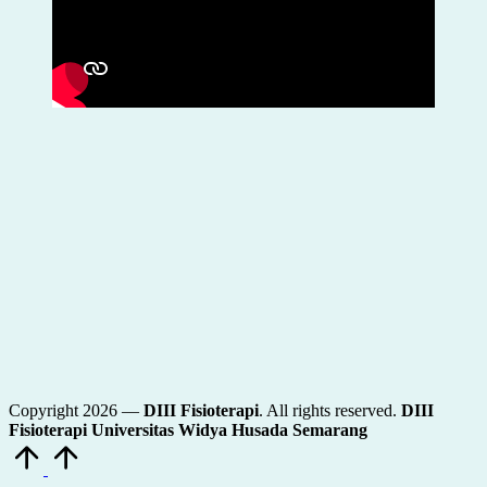
Copyright 2026 —
DIII Fisioterapi
. All rights reserved.
DIII
Fisioterapi Universitas Widya Husada Semarang
Scroll
to