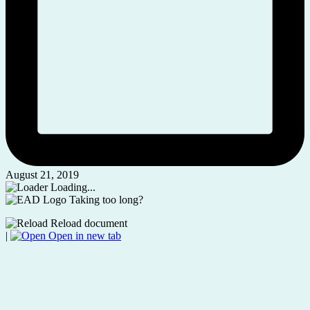
August 21, 2019
Loading...
Taking too long?
Reload document
|
Open in new tab