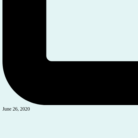
June 26, 2020