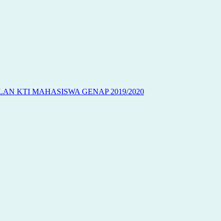
AN KTI MAHASISWA GENAP 2019/2020