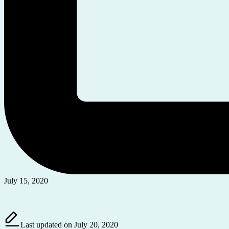
July 15, 2020
Last updated on July 20, 2020