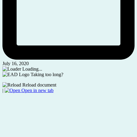
July 16, 2020
Loading...
Taking too long?
Reload document
|
Open in new tab